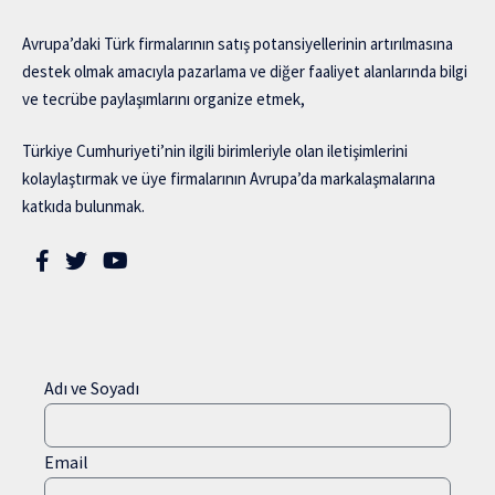
Avrupa’daki Türk firmalarının satış potansiyellerinin artırılmasına
destek olmak amacıyla pazarlama ve diğer faaliyet alanlarında bilgi
ve tecrübe paylaşımlarını organize etmek,
Türkiye Cumhuriyeti’nin ilgili birimleriyle olan iletişimlerini
kolaylaştırmak ve üye firmalarının Avrupa’da markalaşmalarına
katkıda bulunmak.
Adı ve Soyadı
Email