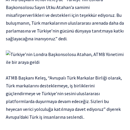
Başkonsolosu Sayın Utku Atahan’a samimi
misafirperverlikleri ve destekleri için teşekkür ediyoruz. Bu
buluşmanın, Türk markalarının uluslararası arenada daha da
parlamasına ve Türkiye’nin gücünü dünyaya tanıtmaya katkı
sağlayacağına inanıyoruz.” dedi.
ATMB Başkanı Keleş, “Avrupalı Türk Markalar Birliği olarak,
Türk markalarını desteklemeye, iş birliklerini
güçlendirmeye ve Türkiye’nin sesini uluslararası
platformlarda duyurmaya devam edeceğiz. Sizleri bu
heyecan verici yolculuğa katılmaya davet ediyoruz” diyerek
Avrupa’daki Türk iş insanlarına seslendi..