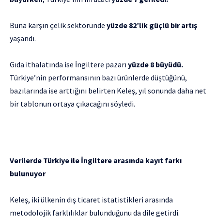
Buna karşın çelik sektöründe
yüzde 82’lik güçlü bir artış
yaşandı.
Gıda ithalatında ise İngiltere pazarı
yüzde 8 büyüdü.
Türkiye’nin performansının bazı ürünlerde düştüğünü,
bazılarında ise arttığını belirten Keleş, yıl sonunda daha net
bir tablonun ortaya çıkacağını söyledi.
Verilerde Türkiye ile İngiltere arasında kayıt farkı
bulunuyor
Keleş, iki ülkenin dış ticaret istatistikleri arasında
metodolojik farklılıklar bulunduğunu da dile getirdi.