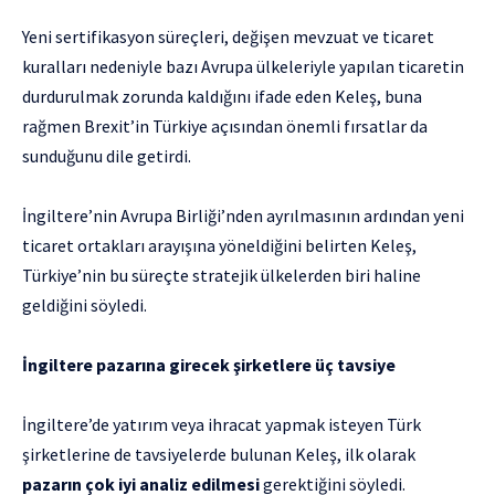
Yeni sertifikasyon süreçleri, değişen mevzuat ve ticaret
kuralları nedeniyle bazı Avrupa ülkeleriyle yapılan ticaretin
durdurulmak zorunda kaldığını ifade eden Keleş, buna
rağmen Brexit’in Türkiye açısından önemli fırsatlar da
sunduğunu dile getirdi.
İngiltere’nin Avrupa Birliği’nden ayrılmasının ardından yeni
ticaret ortakları arayışına yöneldiğini belirten Keleş,
Türkiye’nin bu süreçte stratejik ülkelerden biri haline
geldiğini söyledi.
İngiltere pazarına girecek şirketlere üç tavsiye
İngiltere’de yatırım veya ihracat yapmak isteyen Türk
şirketlerine de tavsiyelerde bulunan Keleş, ilk olarak
pazarın çok iyi analiz edilmesi
gerektiğini söyledi.