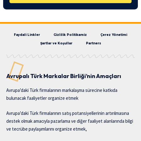
Faydali Linkler
Gizlilik Politikamiz
Çerez Yönetimi
Şartlar ve Koşullar
Partners
Avrupalı Türk Markalar Birliği’nin Amaçları
Avrupa’daki Türk firmalarının markalaşma sürecine katkıda
bulunacak faaliyetler organize etmek
Avrupa’daki Türk firmalarının satış potansiyellerinin artırılmasına
destek olmak amacıyla pazarlama ve diğer faaliyet alanlarında bilgi
ve tecrübe paylaşımlarını organize etmek,