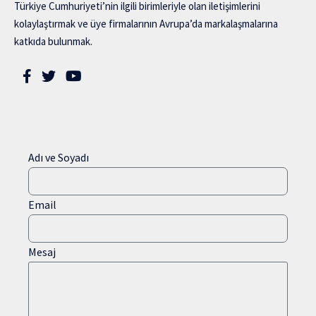
Türkiye Cumhuriyeti’nin ilgili birimleriyle olan iletişimlerini
kolaylaştırmak ve üye firmalarının Avrupa’da markalaşmalarına
katkıda bulunmak.
Adı ve Soyadı
Email
Mesaj