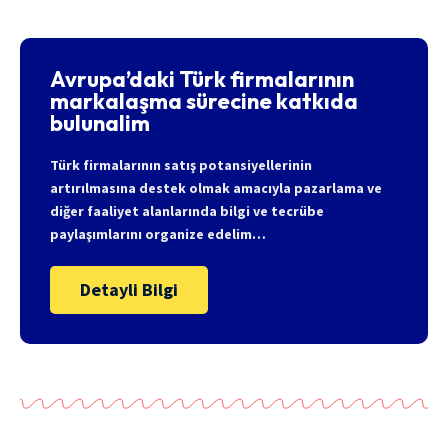
Avrupa’daki Türk firmalarının
markalaşma sürecine katkıda
bulunalim
Türk firmalarının satış potansiyellerinin
artırılmasına destek olmak amacıyla pazarlama ve
diğer faaliyet alanlarında bilgi ve tecrübe
paylaşımlarını organize edelim…
Detayli Bilgi